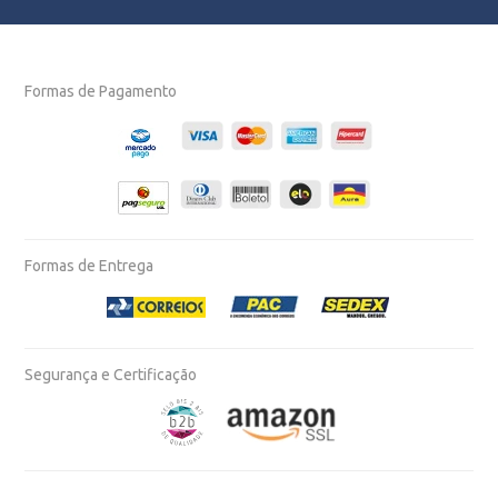
Formas de Pagamento
Formas de Entrega
Segurança e Certificação