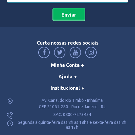
Enviar
Curta nossas redes sociais
Minha Conta
Ajuda
Institucional
Av. Canal do Rio Timbó - Inhaúma
CEP 21061-280 - Rio de Janeiro - RJ
SAC: 0800-7273454
Segunda à quinta-feira das 8h às 18hs e sexta-feira das 8h
às 17h