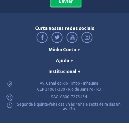
Enviar
Curta nossas redes sociais
Minha Conta
Ajuda
Institucional
Av. Canal do Rio Timbó - Inhaúma
CEP 21061-280 - Rio de Janeiro - RJ
SAC: 0800-7273454
Segunda à quinta-feira das 8h às 18hs e sexta-feira das 8h
às 17h