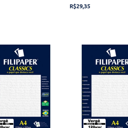
R$29,35