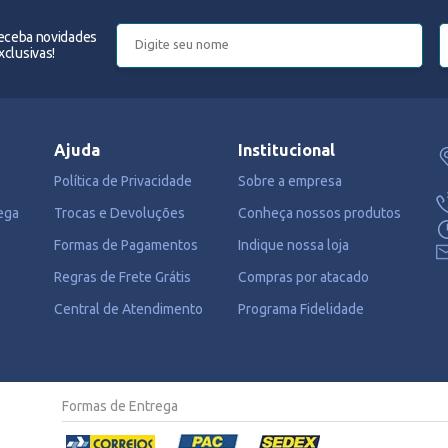
receba novidades
clusivas!
Ajuda
Institucional
Política de Privacidade
Sobre a empresa
ega
Trocas e Devoluções
Conheça nossos produtos
Formas de Pagamentos
Indique nossa loja
Regras de Frete Grátis
Compras por atacado
Central de Atendimento
Programa Fidelidade
Formas de Entrega