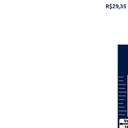
R$29,35