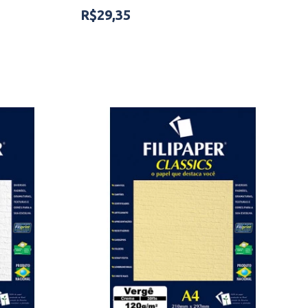
R$29,35