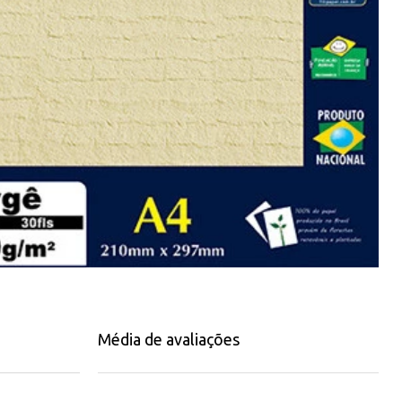
Média de avaliações