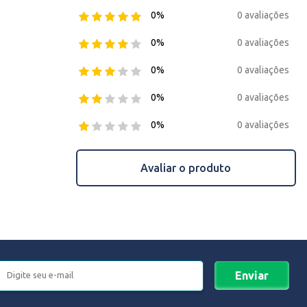
0 avaliações
0%
0 avaliações
0%
0 avaliações
0%
0 avaliações
0%
0 avaliações
0%
Avaliar o produto
Enviar