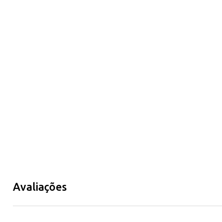
Avaliações