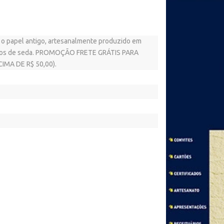
 o papel antigo, artesanalmente produzido em
fios de seda. PROMOÇÃO FRETE GRÁTIS PARA
MA DE R$ 50,00).