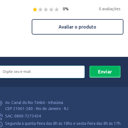
0 avaliações
0%
Avaliar o produto
Enviar
Av. Canal do Rio Timbó - Inhaúma
CEP 21061-280 - Rio de Janeiro - RJ
SAC: 0800-7273454
Segunda à quinta-feira das 8h às 18hs e sexta-feira das 8h às 17h