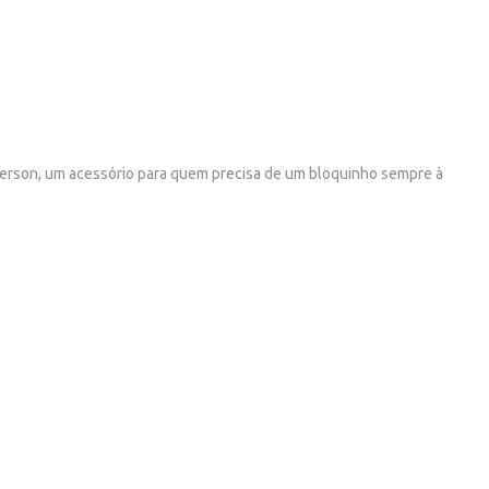
iperson, um acessório para quem precisa de um bloquinho sempre à