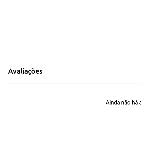
Avaliações
Ainda não há 