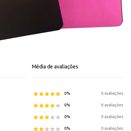
Média de avaliações
0 avaliações
0%
0 avaliações
0%
0 avaliações
0%
0 avaliações
0%