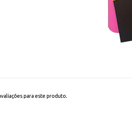
avaliações para este produto.