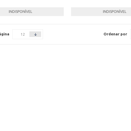
INDISPONÍVEL
INDISPONÍVEL
ágina
Ordenar por