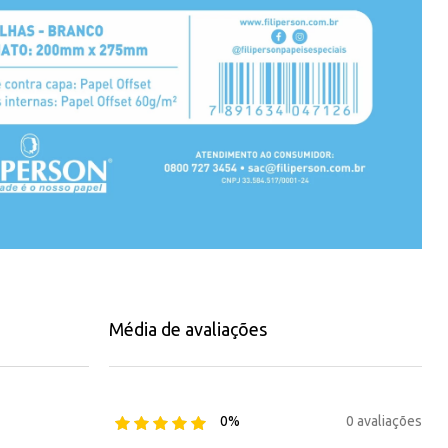
Média de avaliações
0 avaliações
0%