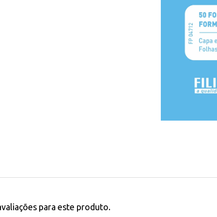
avaliações para este produto.