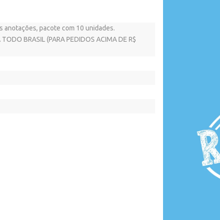
as anotações, pacote com 10 unidades.
TODO BRASIL (PARA PEDIDOS ACIMA DE R$