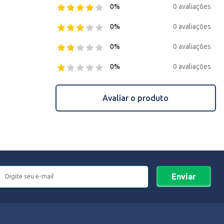
0 avaliações
0%
0 avaliações
0%
0 avaliações
0%
0 avaliações
0%
Avaliar o produto
Enviar