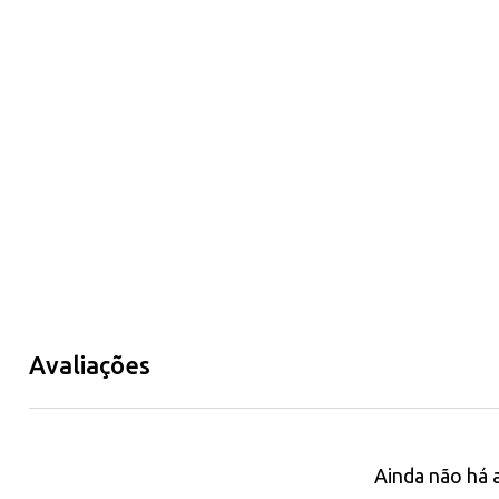
Avaliações
Ainda não há 