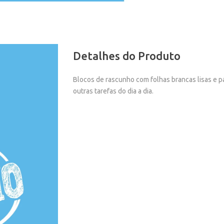
Detalhes do Produto
Blocos de rascunho com folhas brancas lisas e pa
outras tarefas do dia a dia.