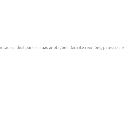
utadas. Ideal para as suas anotações durante reuniões, palestras e