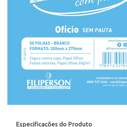
Especificações do Produto