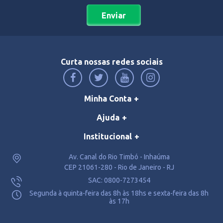
Enviar
Curta nossas redes sociais
Minha Conta
Ajuda
Institucional
Av. Canal do Rio Timbó - Inhaúma
CEP 21061-280 - Rio de Janeiro - RJ
SAC: 0800-7273454
Segunda à quinta-feira das 8h às 18hs e sexta-feira das 8h
às 17h