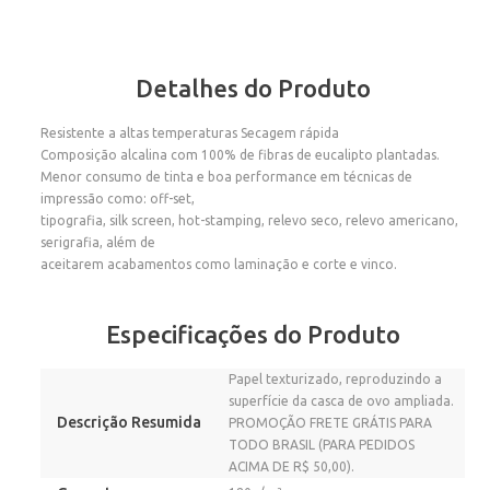
Detalhes do Produto
Resistente a altas temperaturas Secagem rápida
Composição alcalina com 100% de fibras de eucalipto plantadas.
Menor consumo de tinta e boa performance em técnicas de
impressão como: off-set,
tipografia, silk screen, hot-stamping, relevo seco, relevo americano,
serigrafia, além de
aceitarem acabamentos como laminação e corte e vinco.
Especificações do Produto
Papel texturizado, reproduzindo a
superfície da casca de ovo ampliada.
Descrição Resumida
PROMOÇÃO FRETE GRÁTIS PARA
TODO BRASIL (PARA PEDIDOS
ACIMA DE R$ 50,00).