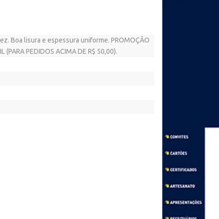
idez. Boa lisura e espessura uniforme. PROMOÇÃO
 (PARA PEDIDOS ACIMA DE R$ 50,00).