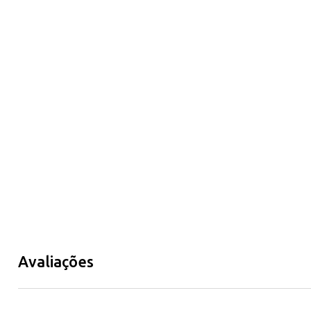
Avaliações