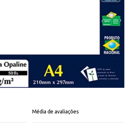
Média de avaliações