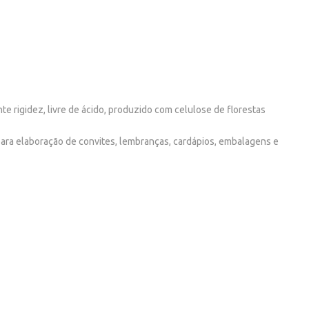
te rigidez, livre de ácido, produzido com celulose de florestas
 para elaboração de convites, lembranças, cardápios, embalagens e