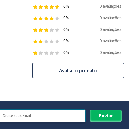
0 avaliações
0%
0 avaliações
0%
0 avaliações
0%
0 avaliações
0%
0 avaliações
0%
Avaliar o produto
Enviar