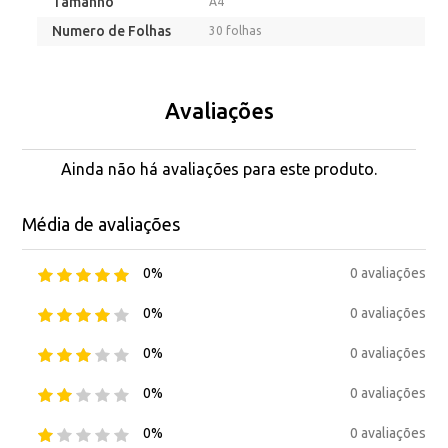
Tamanho
A4
Numero de Folhas
30 folhas
Avaliações
Ainda não há avaliações para este produto.
Média de avaliações
0 avaliações
0%
0 avaliações
0%
0 avaliações
0%
0 avaliações
0%
0 avaliações
0%