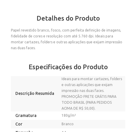
Detalhes do Produto
Papel revestido branco, fosco, com perfeita definição de imagens,
fidelidade de cores e resolução com até 5.760 dpi. Ideais para
montar cartazes, folders e outras aplicações que exijam impressão
nas duas faces.
Especificações do Produto
Ideais para montar cartazes, folders
e outras aplicações que exijam
impressão nas duas faces.
Descrição Resumida
PROMOÇÃO FRETE GRÁTIS PARA
TODO BRASIL (PARA PEDIDOS
ACIMA DE R$ 50,00).
Gramatura
180g/m²
Cor
Branco