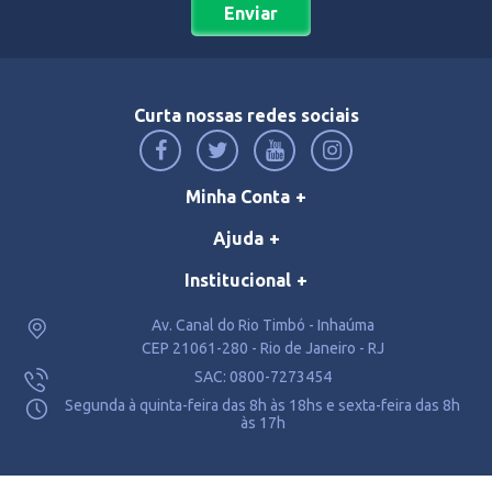
Enviar
Curta nossas redes sociais
Minha Conta
Ajuda
Institucional
Av. Canal do Rio Timbó - Inhaúma
CEP 21061-280 - Rio de Janeiro - RJ
SAC: 0800-7273454
Segunda à quinta-feira das 8h às 18hs e sexta-feira das 8h
às 17h