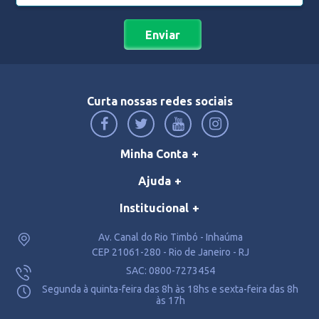
Enviar
Curta nossas redes sociais
Minha Conta
Ajuda
Institucional
Av. Canal do Rio Timbó - Inhaúma
CEP 21061-280 - Rio de Janeiro - RJ
SAC: 0800-7273454
Segunda à quinta-feira das 8h às 18hs e sexta-feira das 8h
às 17h