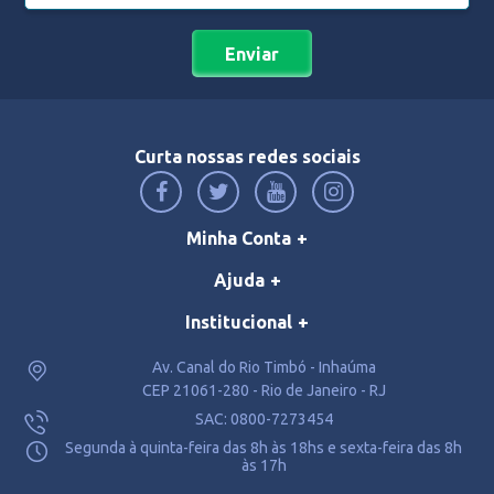
Enviar
Curta nossas redes sociais
Minha Conta
Ajuda
Institucional
Av. Canal do Rio Timbó - Inhaúma
CEP 21061-280 - Rio de Janeiro - RJ
SAC: 0800-7273454
Segunda à quinta-feira das 8h às 18hs e sexta-feira das 8h
às 17h