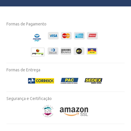
Formas de Pagamento
Formas de Entrega
Segurança e Certificação