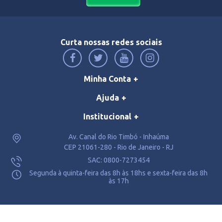
Curta nossas redes sociais
Minha Conta
Ajuda
Institucional
Av. Canal do Rio Timbó - Inhaúma
CEP 21061-280 - Rio de Janeiro - RJ
SAC: 0800-7273454
Segunda à quinta-feira das 8h às 18hs e sexta-feira das 8h
às 17h