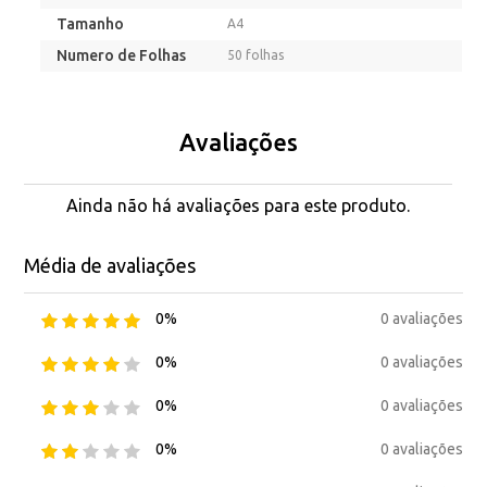
Tamanho
A4
Numero de Folhas
50 folhas
Avaliações
Ainda não há avaliações para este produto.
Média de avaliações
0 avaliações
0%
0 avaliações
0%
0 avaliações
0%
0 avaliações
0%