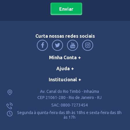
Enviar
Curta nossas redes sociais
Minha Conta
Ajuda
Institucional
Av. Canal do Rio Timbó - Inhaúma
CEP 21061-280 - Rio de Janeiro - RJ
SAC: 0800-7273454
Segunda à quinta-feira das 8h às 18hs e sexta-feira das 8h
às 17h