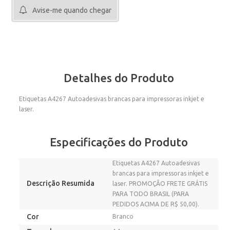
Avise-me quando chegar
Detalhes do Produto
Etiquetas A4267 Autoadesivas brancas para impressoras inkjet e
laser.
Especificações do Produto
Etiquetas A4267 Autoadesivas
brancas para impressoras inkjet e
Descrição Resumida
laser. PROMOÇÃO FRETE GRÁTIS
PARA TODO BRASIL (PARA
PEDIDOS ACIMA DE R$ 50,00).
Cor
Branco