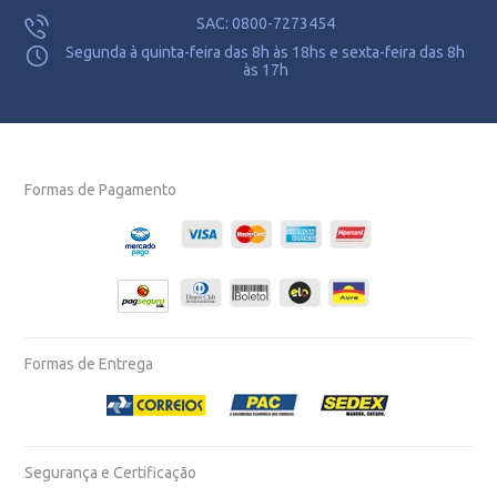
SAC: 0800-7273454
Segunda à quinta-feira das 8h às 18hs e sexta-feira das 8h
às 17h
Formas de Pagamento
Formas de Entrega
Segurança e Certificação