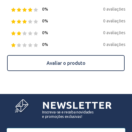
0 avaliações
0%
0 avaliações
0%
0 avaliações
0%
0 avaliações
0%
Avaliar o produto
NEWSLETTER
Inscreva-se e receba novidades
e promoções exclusivas!