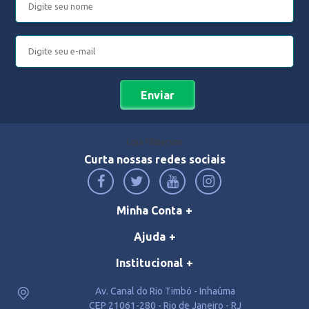
Enviar
Loja Filiperson
Curta nossas redes sociais
Minha Conta
Ajuda
Institucional
Av. Canal do Rio Timbó - Inhaúma
CEP 21061-280 - Rio de Janeiro - RJ