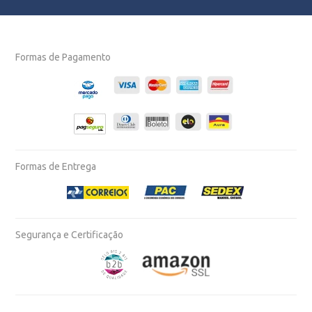
Formas de Pagamento
Formas de Entrega
Segurança e Certificação