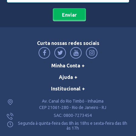
Enviar
Curta nossas redes sociais
Minha Conta
Ajuda
Institucional
Av. Canal do Rio Timbó - Inhaúma
CEP 21061-280 - Rio de Janeiro - RJ
SAC: 0800-7273454
Segunda à quinta-feira das 8h às 18hs e sexta-feira das 8h
às 17h